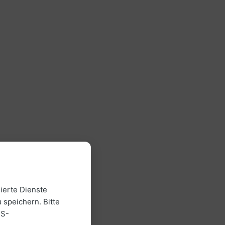
ierte Dienste
 speichern. Bitte
US-