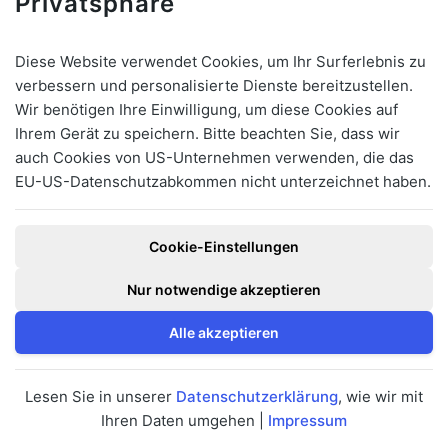
Privatsphäre
Diese Website verwendet Cookies, um Ihr Surferlebnis zu
verbessern und personalisierte Dienste bereitzustellen.
Wir benötigen Ihre Einwilligung, um diese Cookies auf
Augen lasern im Augenlaser­zentrum
Ihrem Gerät zu speichern. Bitte beachten Sie, dass wir
Bányai
auch Cookies von US-Unternehmen verwenden, die das
EU-US-Datenschutzabkommen nicht unterzeichnet haben.
Buchen Sie jetzt Ihr persönliches Beratungsgespräch
einfach online – unverbindlich!
Cookie-Einstellungen
Augen lasern, Diagnostik & Beratung zur
Nur notwendige akzeptieren
Augenheilkunde im Augenlaserzentrum Bányai – Ihre
Doctor-medic Liliana Bányai
Alle akzeptieren
Lesen Sie in unserer
Datenschutzerklärung
, wie wir mit
Jetzt Termin buchen!
Ihren Daten umgehen |
Impressum